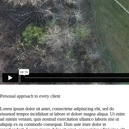
Personal approach to every client
Lorem ipsum dolor sit amet, consectetur adipisicing elit, sed do
eiusmod tempor incididunt ut labore et dolore magna aliqua. Ut enim
ad minim veniam, quis nostrud exercitation ullamco laboris nisi ut
aliquip ex ea commodo consequat. Duis aute irure dolor in