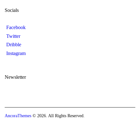
Socials
Facebook
Twitter
Dribble
Instagram
Newsletter
AncoraThemes
© 2026. All Rights Reserved.