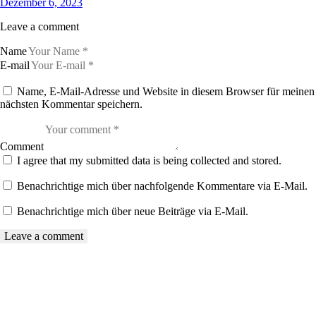
Dezember 6, 2023
Leave a comment
Name
E-mail
Name, E-Mail-Adresse und Website in diesem Browser für meinen
nächsten Kommentar speichern.
Comment
I agree that my submitted data is being collected and stored.
Benachrichtige mich über nachfolgende Kommentare via E-Mail.
Benachrichtige mich über neue Beiträge via E-Mail.