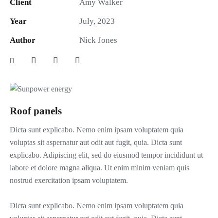
Client
Amy Walker
Year
July, 2023
Author
Nick Jones
Roof panels
Dicta sunt explicabo. Nemo enim ipsam voluptatem quia
voluptas sit aspernatur aut odit aut fugit, quia. Dicta sunt
explicabo. Adipiscing elit, sed do eiusmod tempor incididunt ut
labore et dolore magna aliqua. Ut enim minim veniam quis
nostrud exercitation ipsam voluptatem.
Dicta sunt explicabo. Nemo enim ipsam voluptatem quia