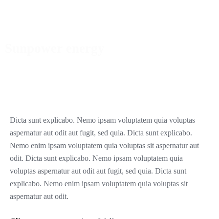
Sunpower energy
Dicta sunt explicabo. Nemo ipsam voluptatem quia voluptas
aspernatur aut odit aut fugit, sed quia. Dicta sunt explicabo.
Nemo enim ipsam voluptatem quia voluptas sit aspernatur aut
odit. Dicta sunt explicabo. Nemo ipsam voluptatem quia
voluptas aspernatur aut odit aut fugit, sed quia. Dicta sunt
explicabo. Nemo enim ipsam voluptatem quia voluptas sit
aspernatur aut odit.