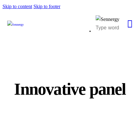
Skip to content
Skip to footer
Innovative panel