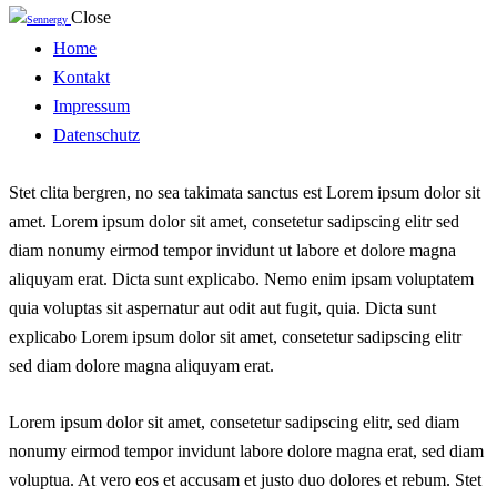
Close
Home
Kontakt
Impressum
Datenschutz
Stet clita bergren, no sea takimata sanctus est Lorem ipsum dolor sit
amet. Lorem ipsum dolor sit amet, consetetur sadipscing elitr sed
diam nonumy eirmod tempor invidunt ut labore et dolore magna
aliquyam erat. Dicta sunt explicabo. Nemo enim ipsam voluptatem
quia voluptas sit aspernatur aut odit aut fugit, quia. Dicta sunt
explicabo Lorem ipsum dolor sit amet, consetetur sadipscing elitr
sed diam dolore magna aliquyam erat.
Lorem ipsum dolor sit amet, consetetur sadipscing elitr, sed diam
nonumy eirmod tempor invidunt labore dolore magna erat, sed diam
voluptua. At vero eos et accusam et justo duo dolores et rebum. Stet