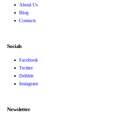
About Us
Blog
Contacts
Socials
Facebook
Twitter
Dribble
Instagram
Newsletter