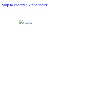
Skip to content
Skip to footer