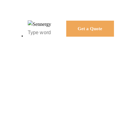
Get a Quote