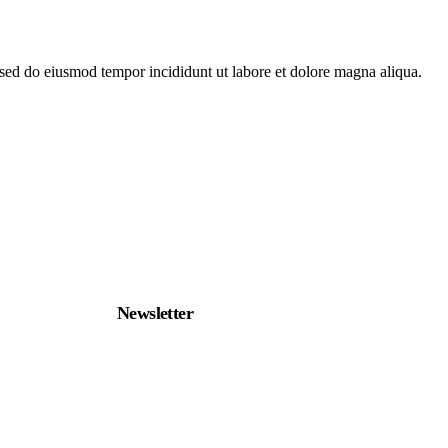
, sed do eiusmod tempor incididunt ut labore et dolore magna aliqua.
Newsletter