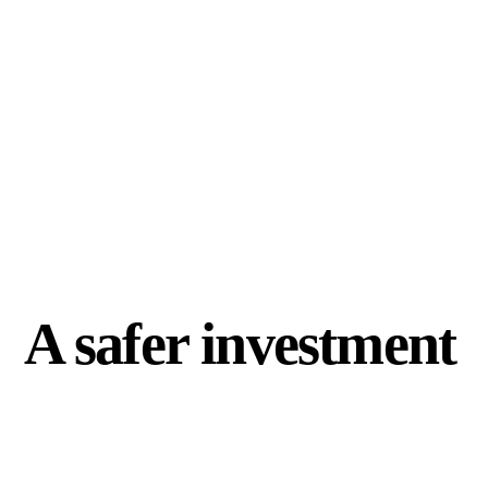
A safer investment