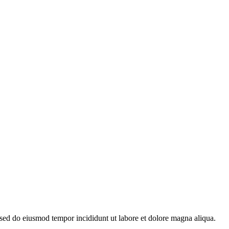
, sed do eiusmod tempor incididunt ut labore et dolore magna aliqua.