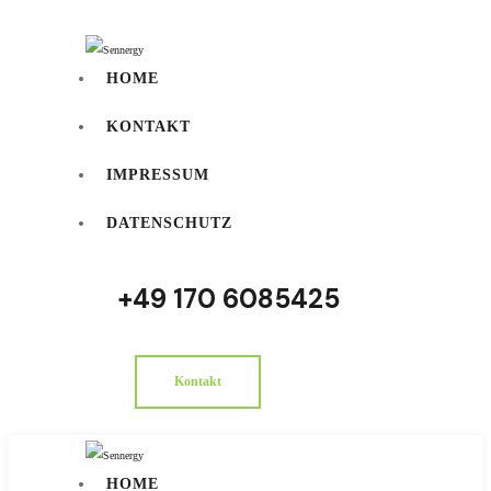
HOME
KONTAKT
IMPRESSUM
DATENSCHUTZ
‭+49 170 6085425‬
Kontakt
HOME